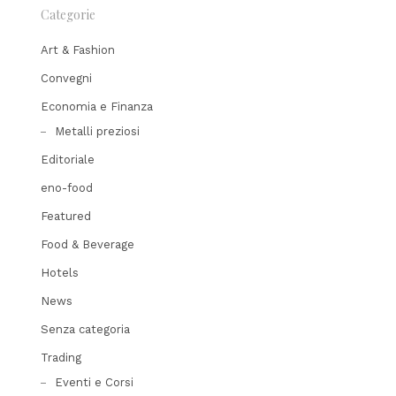
Categorie
Art & Fashion
Convegni
Economia e Finanza
Metalli preziosi
Editoriale
eno-food
Featured
Food & Beverage
Hotels
News
Senza categoria
Trading
Eventi e Corsi