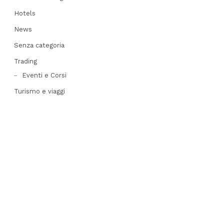
Hotels
News
Senza categoria
Trading
Eventi e Corsi
Turismo e viaggi