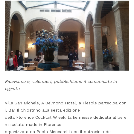
Riceviamo e, volentieri, pubblichiamo il comunicato in
oggetto
Villa San Michele, A Belmond Hotel, a Fiesole partecipa con
il Bar Il Chiostrino alla sesta edizione
della Florence Cocktail W eek, la kermesse dedicata al bere
miscelato made in Florence
organizzata da Paola Mencarelli con il patrocinio del