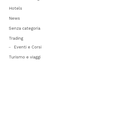
Hotels
News
Senza categoria
Trading
Eventi e Corsi
Turismo e viaggi